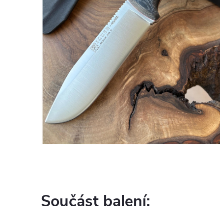
Součást balení: