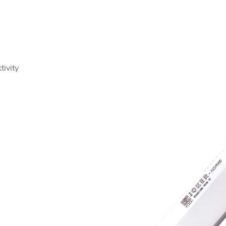
tivity