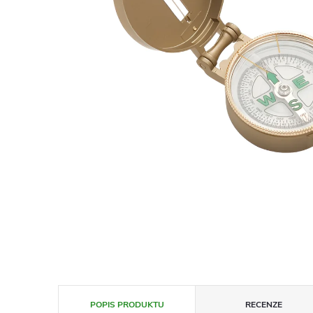
POPIS PRODUKTU
RECENZE