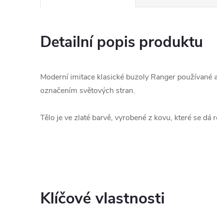
Detailní popis produktu
Moderní imitace klasické buzoly Ranger používané a
označením světových stran.
Tělo je ve zlaté barvě, vyrobené z kovu, které se dá
Klíčové vlastnosti