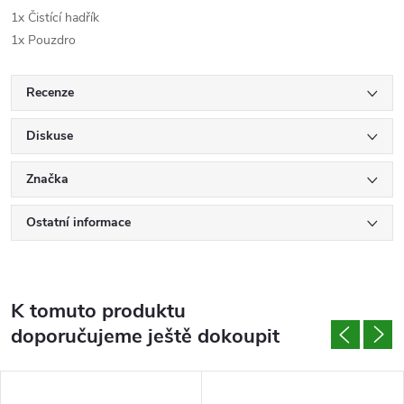
1x Čistící hadřík
1x Pouzdro
Recenze
Diskuse
Značka
Ostatní informace
K tomuto produktu
doporučujeme ještě dokoupit