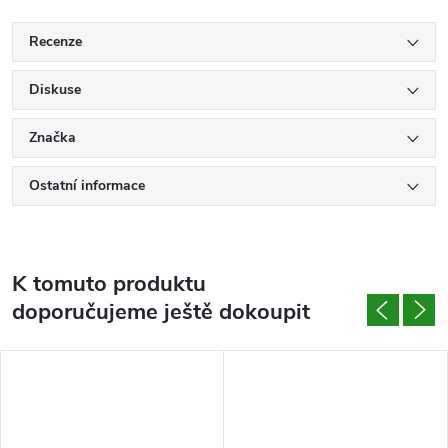
Recenze
Diskuse
Značka
Ostatní informace
K tomuto produktu
doporučujeme ještě dokoupit