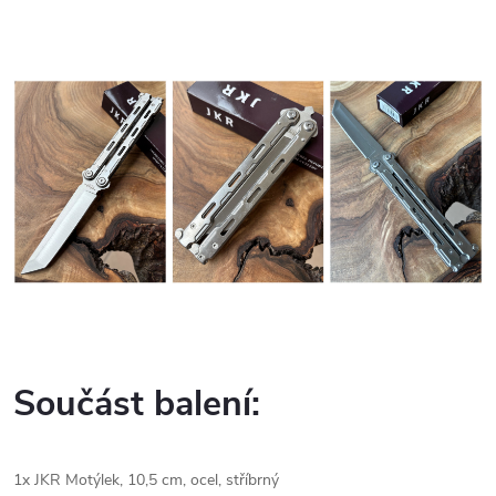
Součást balení:
1x JKR Motýlek, 10,5 cm, ocel, stříbrný