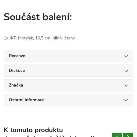
Součást balení:
1x JKR Motýlek, 10,5 cm, hliník, černý
Recenze
Diskuse
Značka
Ostatní informace
K tomuto produktu