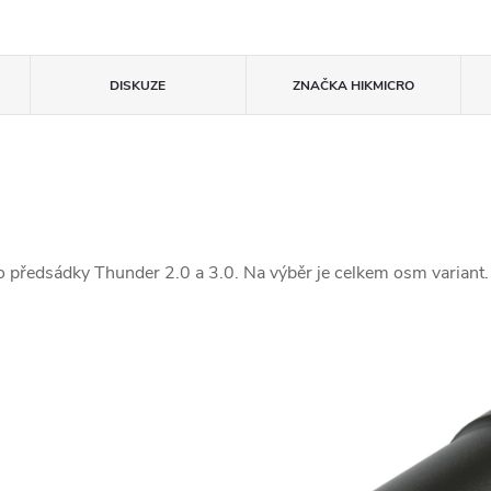
DISKUZE
ZNAČKA
HIKMICRO
 předsádky Thunder 2.0 a 3.0. Na výběr je celkem osm variant. 