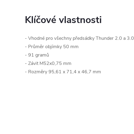
Klíčové vlastnosti
- Vhodné pro všechny předsádky Thunder 2.0 a 3.0
- Průměr objímky 50 mm
- 91 gramů
- Závit M52x0,75 mm
- Rozměry 95,61 x 71,4 x 46,7 mm