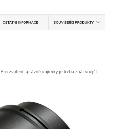
OSTATNÍ INFORMACE
SOUVISEJÍCÍ PRODUKTY
Pro zvolení správné objímky je třeba znát vnější