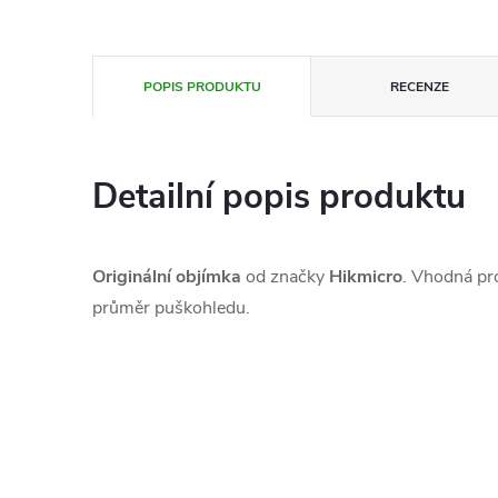
POPIS PRODUKTU
RECENZE
Detailní popis produktu
Originální objímka
od značky
Hikmicro
. Vhodná pro
průměr puškohledu.