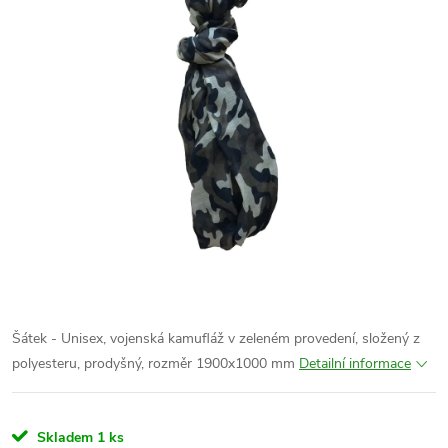
Šátek - Unisex, vojenská kamufláž
v zeleném provedení
, složený z
polyesteru, prodyšný, rozměr 1900x1000 mm
Detailní informace
Skladem
1 ks