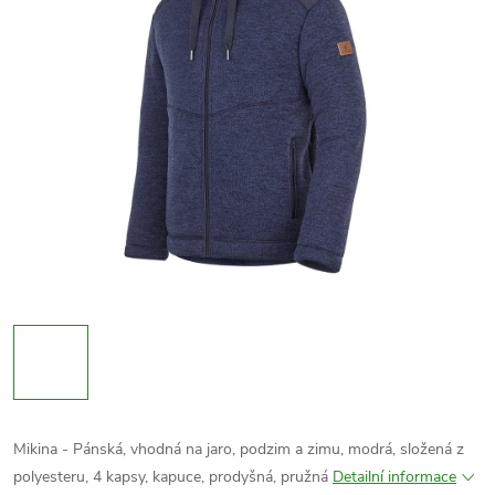
Mikina - Pánská, vhodná na jaro, podzim a zimu, modrá, složená z
polyesteru, 4 kapsy, kapuce, prodyšná, pružná
Detailní informace