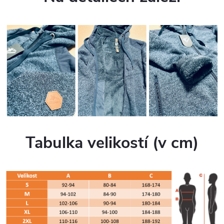
Tabulka velikostí (v cm)