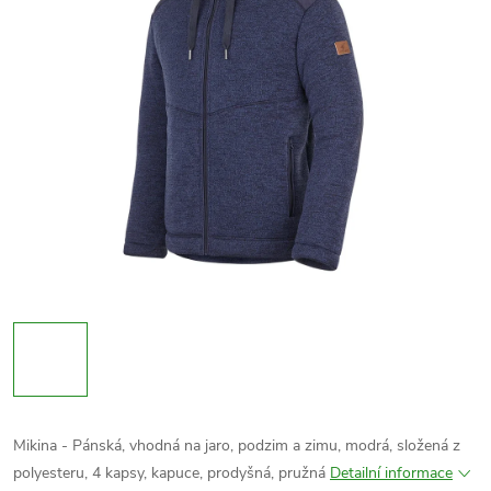
Mikina - Pánská, vhodná na jaro, podzim a zimu, modrá, složená z
polyesteru, 4 kapsy, kapuce, prodyšná, pružná
Detailní informace