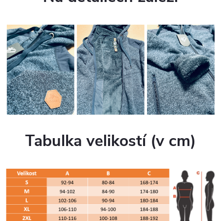
Tabulka velikostí (v cm)