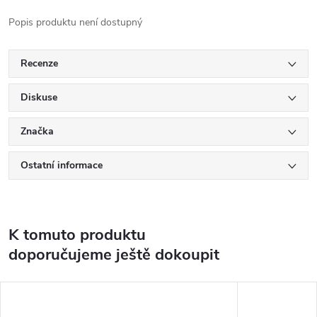
Popis produktu není dostupný
Recenze
Diskuse
Značka
Ostatní informace
K tomuto produktu
doporučujeme ještě dokoupit