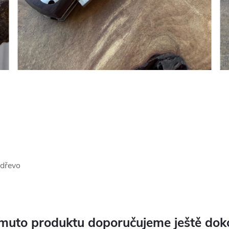
 dřevo
muto produktu doporučujeme ještě dok