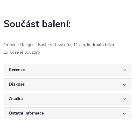
Součást balení:
1x Joker Ranger - Bushcraftový nůž, 11 cm, kudrnatá bříza
1x Kožené pouzdro
Recenze
Diskuse
Značka
Ostatní informace