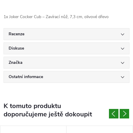
1x Joker Cocker Cub – Zavírací nůž, 7,3 cm, olivové dřevo
Recenze
Diskuse
Značka
Ostatní informace
K tomuto produktu
doporučujeme ještě dokoupit