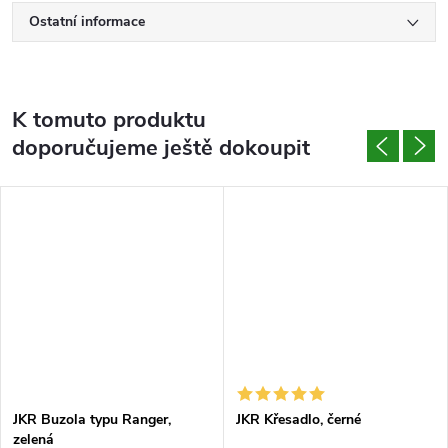
Ostatní informace
K tomuto produktu
doporučujeme ještě dokoupit
JKR Buzola typu Ranger,
JKR Křesadlo, černé
zelená