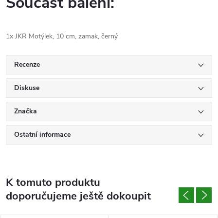
Součást balení:
1x JKR Motýlek, 10 cm, zamak, černý
Recenze
Diskuse
Značka
Ostatní informace
K tomuto produktu
doporučujeme ještě dokoupit