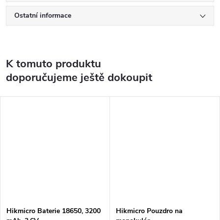
Ostatní informace
K tomuto produktu
doporučujeme ještě dokoupit
Hikmicro Baterie 18650, 3200
Hikmicro Pouzdro na