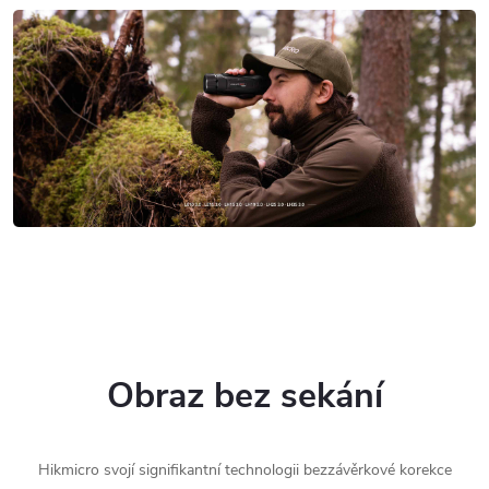
Obraz bez sekání
Hikmicro svojí signifikantní technologii bezzávěrkové korekce