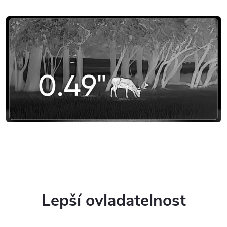
Lepší ovladatelnost