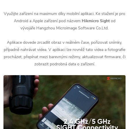
Využijte zařízení na maximum díky mobilní aplikaci. Ke stažení je pro
Android a Apple zařízení pod názvem
Hikmicro Sight
od
vývojáře Hangzhou Microimage Software Co.Ltd.
Aplikace dovede zrcadlit obraz v reálném čase, pořizovat snímky,
případně nahrávat videa. V aplikaci lze rovněž tato videa a fotografie
procházet, přepínat mezi barevnými režimy, aktualizovat firmware, či
zobrazit podrobná data o zařízení.