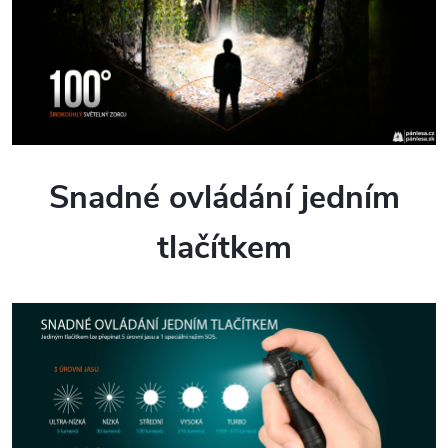
Snadné ovládání jedním
tlačítkem