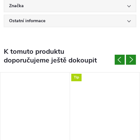
Značka
Ostatní informace
K tomuto produktu
doporučujeme ještě dokoupit
Tip