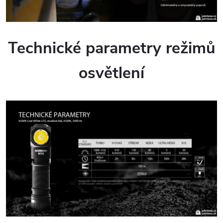
Technické parametry režimů
osvětlení