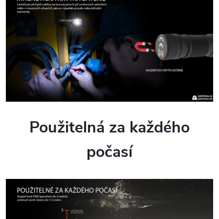
Použitelná za každého
počasí