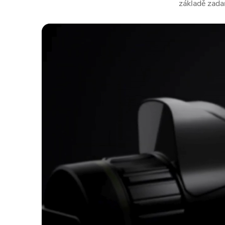
základě zada