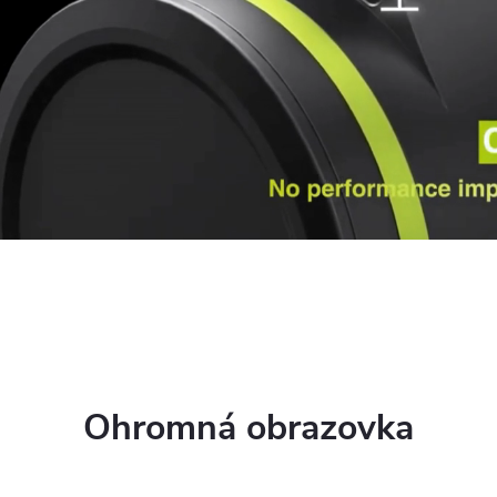
Ohromná obrazovka