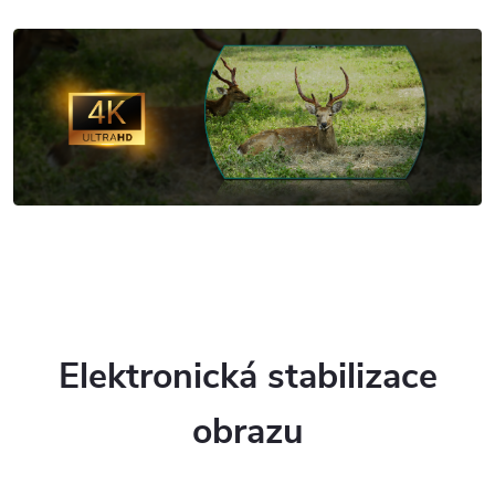
Elektronická stabilizace
obrazu