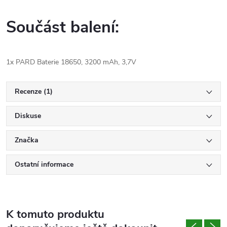
Součást balení:
1x PARD Baterie 18650, 3200 mAh, 3,7V
Recenze (1)
Diskuse
Značka
Ostatní informace
K tomuto produktu