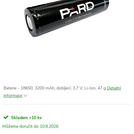
Baterie - 18650, 3200 mAh, dobíjecí, 3,7 V, Li-Ion, 47 g
Detailní
informace
Skladem
>10 ks
10.8.2026