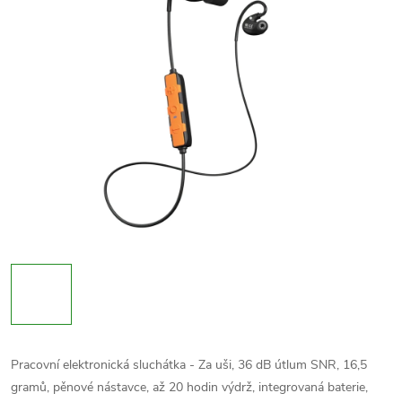
Pracovní elektronická sluchátka - Za uši, 36 dB útlum SNR, 16,5
gramů,
pěnové nástavce
, až 20 hodin výdrž, integrovaná baterie,