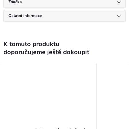
Značka
Ostatní informace
K tomuto produktu
doporučujeme ještě dokoupit