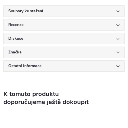
Soubory ke stažení
Recenze
Diskuse
Značka
Ostatní informace
K tomuto produktu
doporučujeme ještě dokoupit