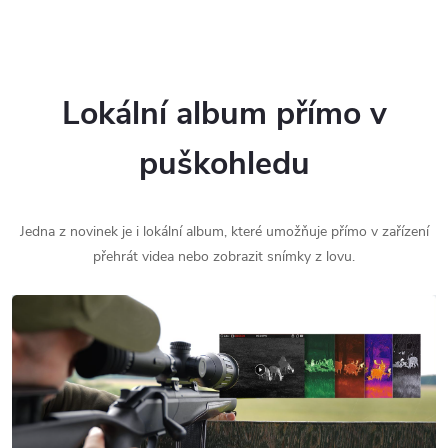
Lokální album přímo v
puškohledu
Jedna z novinek je i lokální album, které umožňuje přímo v zařízení
přehrát videa nebo zobrazit snímky z lovu.