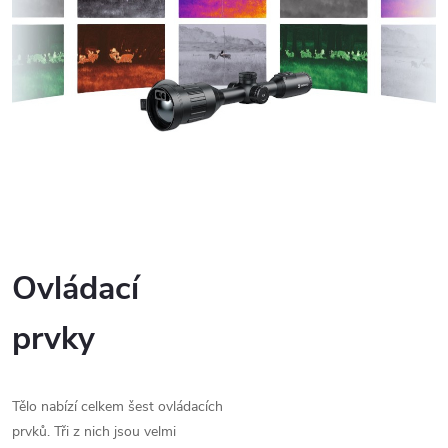
Ovládací
prvky
Tělo nabízí celkem šest ovládacích
prvků. Tři z nich jsou velmi