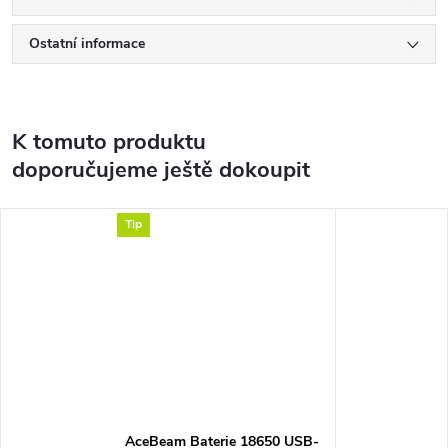
Ostatní informace
K tomuto produktu
doporučujeme ještě dokoupit
Tip
AceBeam Baterie 18650 USB-