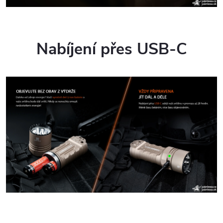
Nabíjení přes USB-C