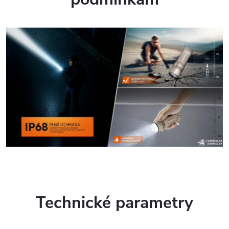
Technické parametry