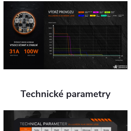
Technické parametry